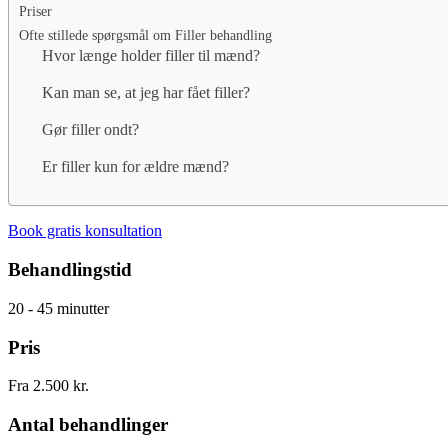
Priser
Ofte stillede spørgsmål om Filler behandling
Hvor længe holder filler til mænd?
Kan man se, at jeg har fået filler?
Gør filler ondt?
Er filler kun for ældre mænd?
Book gratis konsultation
Behandlingstid
20 - 45 minutter
Pris
Fra 2.500 kr.
Antal behandlinger