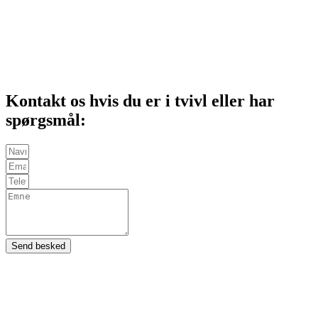
Kontakt os hvis du er i tvivl eller har
spørgsmål:
Send besked