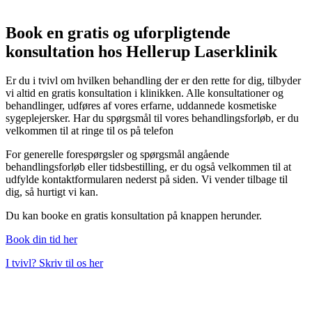
Book en gratis og uforpligtende
konsultation hos Hellerup Laserklinik
Er du i tvivl om hvilken behandling der er den rette for dig, tilbyder
vi altid en gratis konsultation i klinikken. Alle konsultationer og
behandlinger, udføres af vores erfarne, uddannede kosmetiske
sygeplejersker. Har du spørgsmål til vores behandlingsforløb, er du
velkommen til at ringe til os på telefon
For generelle forespørgsler og spørgsmål angående
behandlingsforløb eller tidsbestilling, er du også velkommen til at
udfylde kontaktformularen nederst på siden. Vi vender tilbage til
dig, så hurtigt vi kan.
Du kan booke en gratis konsultation på knappen herunder.
Book din tid her
I tvivl? Skriv til os her