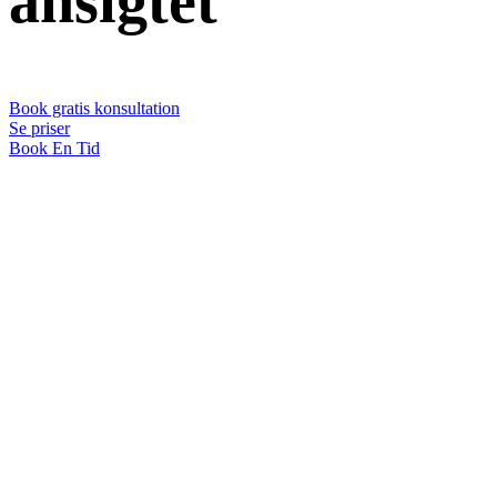
ansigtet
Book gratis konsultation
Se priser
Book En Tid