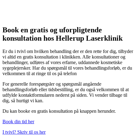
Book en gratis og uforpligtende
konsultation hos Hellerup Laserklinik
Er du i tvivl om hvilken behandling der er den rette for dig, tilbyder
vi altid en gratis konsultation i klinikken. Alle konsultationer og
behandlinger, udføres af vores erfarne, uddannede kosmetiske
sygeplejersker. Har du spørgsmål til vores behandlingsforløb, er du
velkommen til at ringe til os på telefon
For generelle forespørgsler og spørgsmål angående
behandlingsforløb eller tidsbestilling, er du også velkommen til at
udfylde kontaktformularen nederst på siden. Vi vender tilbage til
dig, så hurtigt vi kan.
Du kan booke en gratis konsultation på knappen herunder.
Book din tid her
I tvivl? Skriv til os her