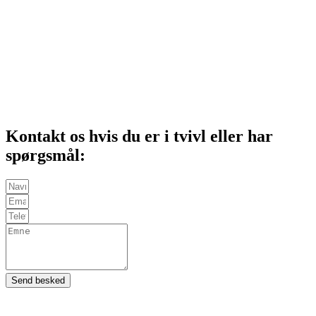
Kontakt os hvis du er i tvivl eller har
spørgsmål:
Send besked