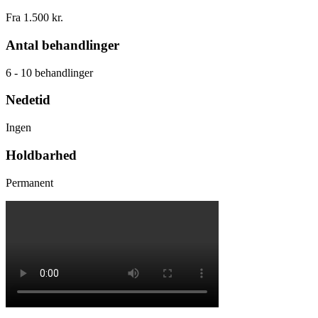
Fra 1.500 kr.
Antal behandlinger
6 - 10 behandlinger
Nedetid
Ingen
Holdbarhed
Permanent