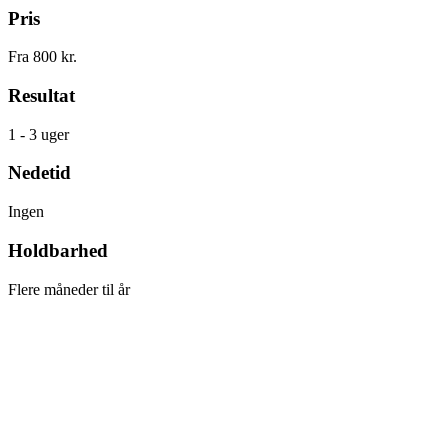
Pris
Fra 800 kr.
Resultat
1 - 3 uger
Nedetid
Ingen
Holdbarhed
Flere måneder til år