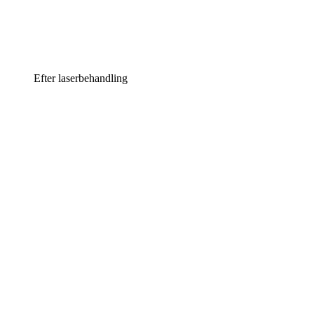
Efter laserbehandling