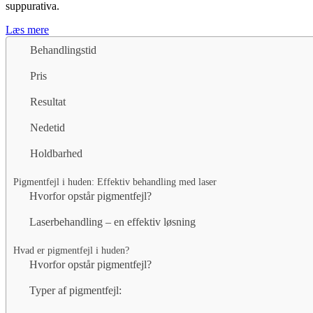
suppurativa.
Læs mere
Behandlingstid
Pris
Resultat
Nedetid
Holdbarhed
Pigmentfejl i huden: Effektiv behandling med laser
Hvorfor opstår pigmentfejl?
Laserbehandling – en effektiv løsning
Hvad er pigmentfejl i huden?
Hvorfor opstår pigmentfejl?
Typer af pigmentfejl: