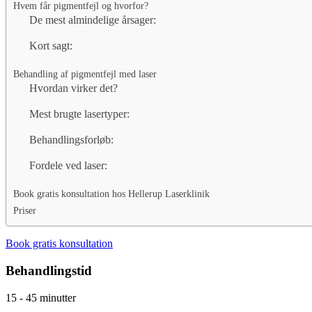
Hvem får pigmentfejl og hvorfor?
De mest almindelige årsager:
Kort sagt:
Behandling af pigmentfejl med laser
Hvordan virker det?
Mest brugte lasertyper:
Behandlingsforløb:
Fordele ved laser:
Book gratis konsultation hos Hellerup Laserklinik
Priser
Book gratis konsultation
Behandlingstid
15 - 45 minutter