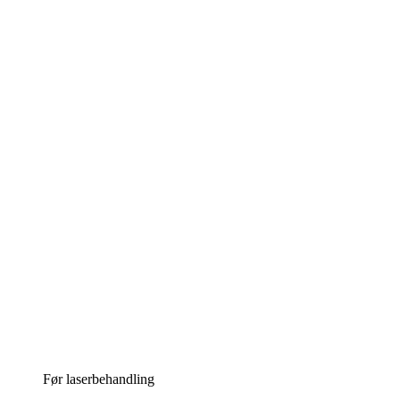
Før laserbehandling