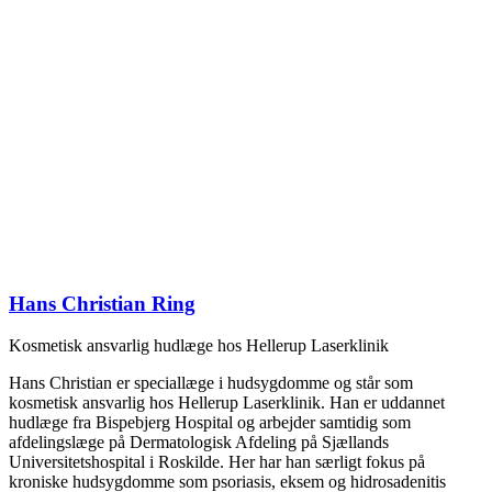
Hans Christian Ring
Kosmetisk ansvarlig hudlæge hos Hellerup Laserklinik
Hans Christian er speciallæge i hudsygdomme og står som
kosmetisk ansvarlig hos Hellerup Laserklinik. Han er uddannet
hudlæge fra Bispebjerg Hospital og arbejder samtidig som
afdelingslæge på Dermatologisk Afdeling på Sjællands
Universitetshospital i Roskilde. Her har han særligt fokus på
kroniske hudsygdomme som psoriasis, eksem og hidrosadenitis