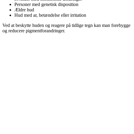
Personer med genetisk disposition
Ældre hud
Hud med ar, betændelse eller irritation
Ved at beskytte huden og reagere på tidlige tegn kan man forebygge
og reducere pigmentforandringer.