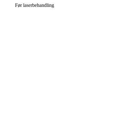
Før laserbehandling