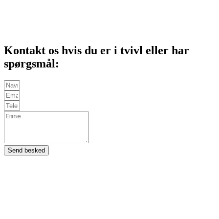
Kontakt os hvis du er i tvivl eller har
spørgsmål:
Send besked