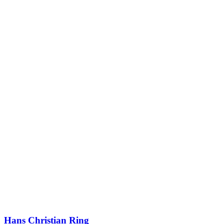
Hans Christian Ring