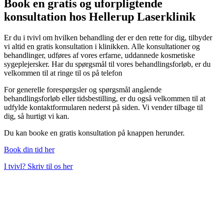
Book en gratis og uforpligtende
konsultation hos Hellerup Laserklinik
Er du i tvivl om hvilken behandling der er den rette for dig, tilbyder
vi altid en gratis konsultation i klinikken. Alle konsultationer og
behandlinger, udføres af vores erfarne, uddannede kosmetiske
sygeplejersker. Har du spørgsmål til vores behandlingsforløb, er du
velkommen til at ringe til os på telefon
For generelle forespørgsler og spørgsmål angående
behandlingsforløb eller tidsbestilling, er du også velkommen til at
udfylde kontaktformularen nederst på siden. Vi vender tilbage til
dig, så hurtigt vi kan.
Du kan booke en gratis konsultation på knappen herunder.
Book din tid her
I tvivl? Skriv til os her