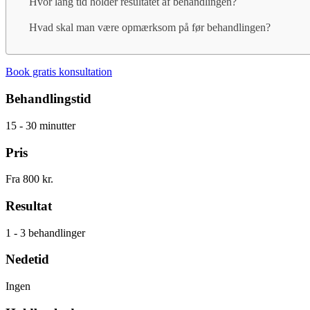
Hvor lang tid holder resultatet af behandlingen?
Hvad skal man være opmærksom på før behandlingen?
Book gratis konsultation
Behandlingstid
15 - 30 minutter
Pris
Fra 800 kr.
Resultat
1 - 3 behandlinger
Nedetid
Ingen