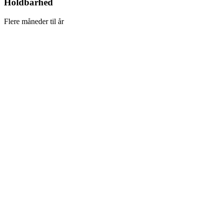
Holdbarhed
Flere måneder til år