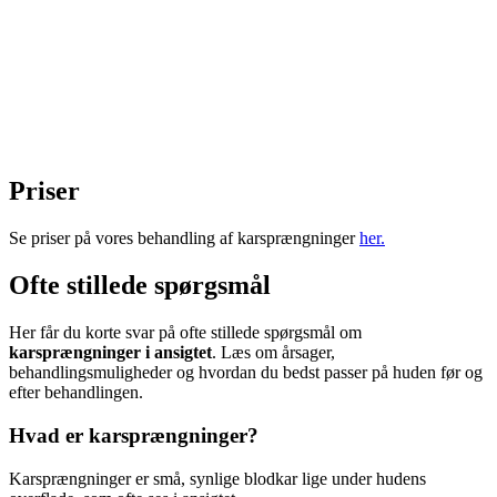
Priser
Se priser på vores behandling af karsprængninger
her.
Ofte stillede spørgsmål
Her får du korte svar på ofte stillede spørgsmål om
karsprængninger i ansigtet
. Læs om årsager,
behandlingsmuligheder og hvordan du bedst passer på huden før og
efter behandlingen.
Hvad er karsprængninger?
Karsprængninger er små, synlige blodkar lige under hudens