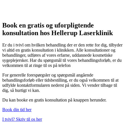
Book en gratis og uforpligtende
konsultation hos Hellerup Laserklinik
Er du i tvivl om hvilken behandling der er den rette for dig, tilbyder
vi altid en gratis konsultation i klinikken. Alle konsultationer og
behandlinger, udføres af vores erfarne, uddannede kosmetiske
sygeplejersker. Har du spørgsmål til vores behandlingsforløb, er du
velkommen til at ringe til os på telefon
For generelle forespørgsler og spørgsmål angående
behandlingsforløb eller tidsbestilling, er du også velkommen til at
udfylde kontaktformularen nederst på siden. Vi vender tilbage til
dig, så hurtigt vi kan.
Du kan booke en gratis konsultation på knappen herunder.
Book din tid her
I tvivl? Skriv til os her