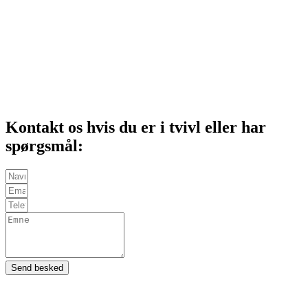
Kontakt os hvis du er i tvivl eller har
spørgsmål:
Send besked