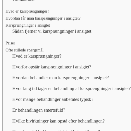
Hvad er karsprængninger?
Hvordan får man karsprængninger i ansigtet?
Karsprængninger i ansigtet
Sådan fjerner vi karsprængninger i ansigtet
Priser
Ofte stillede spørgsmål
Hvad er karsprængninger?
Hvorfor opstår karsprængninger i ansigtet?
Hvordan behandler man karsprængninger i ansigtet?
Hvor lang tid tager en behandling af karsprængninger i ansigtet?
Hvor mange behandlinger anbefales typisk?
Er behandlingen smertefuld?
Hvilke bivirkninger kan opstå efter behandlingen?