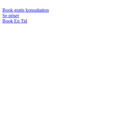
Book gratis konsultation
Se priser
Book En Tid